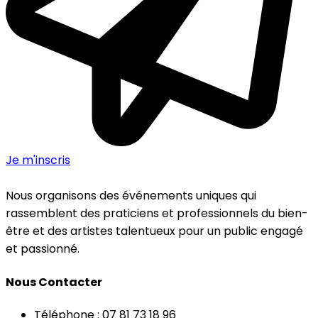
Je m'inscris
Nous organisons des événements uniques qui
rassemblent des praticiens et professionnels du bien-
être et des artistes talentueux pour un public engagé
et passionné.
Nous Contacter
Téléphone : 07 81 73 18 96