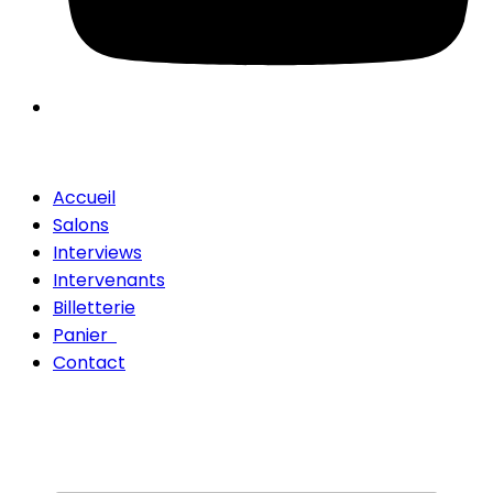
Accueil
Salons
Interviews
Intervenants
Billetterie
Panier
Contact