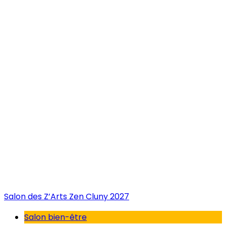
Salon des Z’Arts Zen Cluny 2027
Salon bien-être