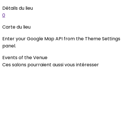
Détails du lieu
0
Carte du lieu
Enter your Google Map API from the Theme Settings
panel.
Events of the Venue
Ces salons pourraient aussi vous intéresser