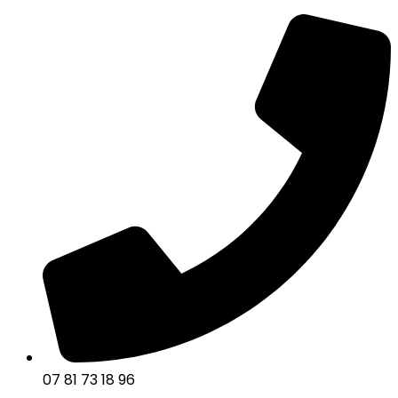
07 81 73 18 96