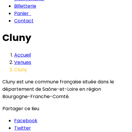
Billetterie
Panier
Contact
Cluny
Accueil
Venues
Cluny
Cluny est une commune française située dans le
département de Saône-et-Loire en région
Bourgogne-Franche-Comté.
Partager ce lieu
Facebook
Twitter