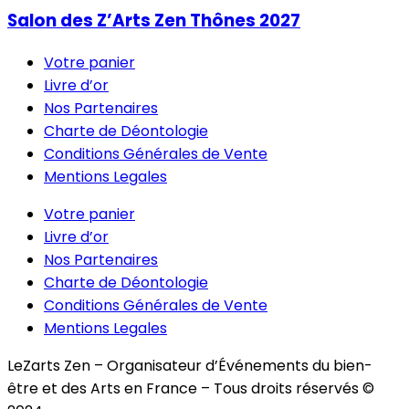
Salon des Z’Arts Zen Thônes 2027
Votre panier
Livre d’or
Nos Partenaires
Charte de Déontologie
Conditions Générales de Vente
Mentions Legales
Votre panier
Livre d’or
Nos Partenaires
Charte de Déontologie
Conditions Générales de Vente
Mentions Legales
LeZarts Zen – Organisateur d’Événements du bien-
être et des Arts en France – Tous droits réservés ©