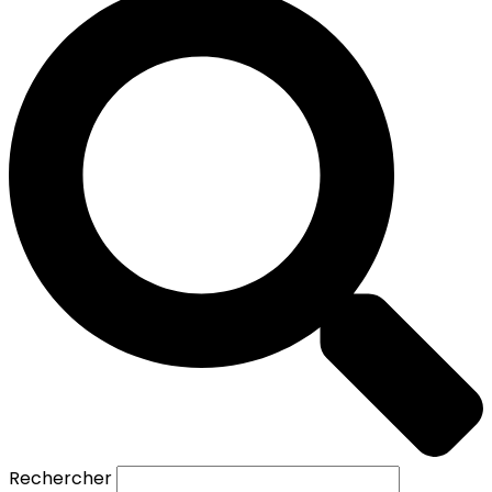
Rechercher