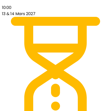
10:00
13 & 14 Mars 2027