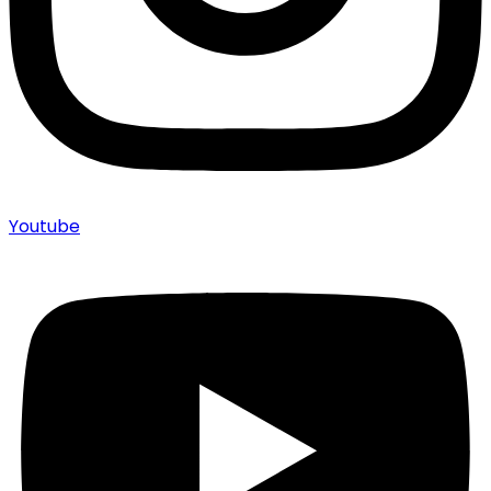
Youtube