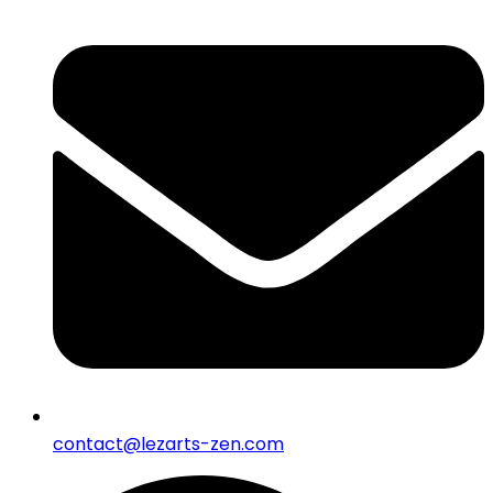
contact@lezarts-zen.com