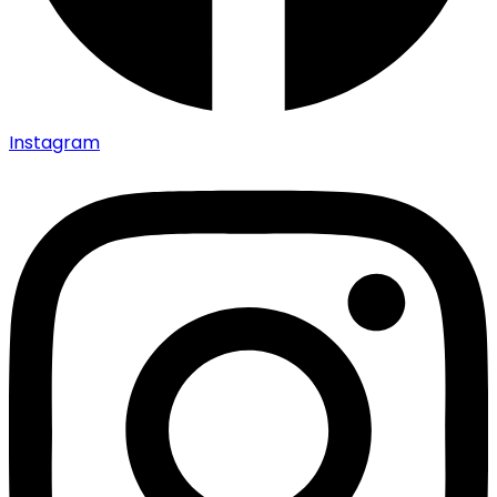
Instagram