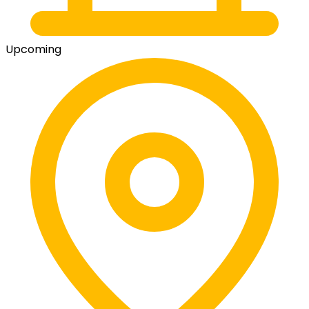
Upcoming