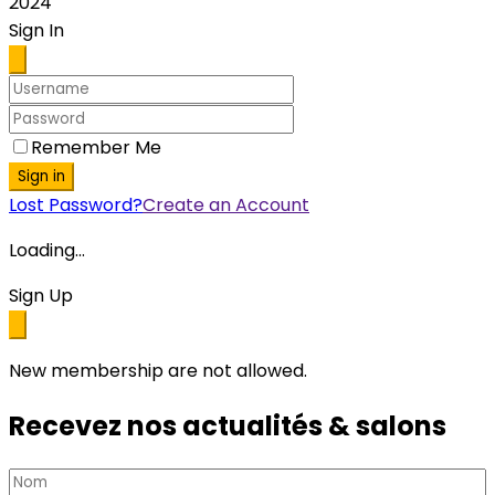
2024
Sign In
Remember Me
Sign in
Lost Password?
Create an Account
Loading...
Sign Up
New membership are not allowed.
Recevez nos actualités & salons