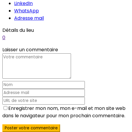
LinkedIn
WhatsApp
Adresse mail
Détails du lieu
0
Laisser un commentaire
Enregistrer mon nom, mon e-mail et mon site web
dans le navigateur pour mon prochain commentaire.