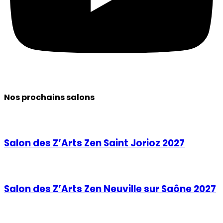
Nos prochains salons
Salon des Z’Arts Zen Saint Jorioz 2027
Salon des Z’Arts Zen Neuville sur Saône 2027