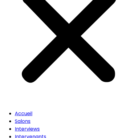
Accueil
Salons
Interviews
Intervenants