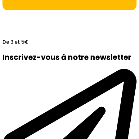
De 3 et 5€
Inscrivez-vous à notre newsletter