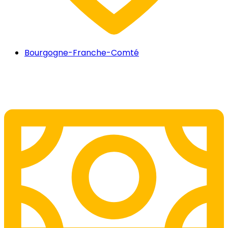
Bourgogne-Franche-Comté