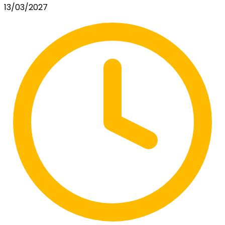
13/03/2027