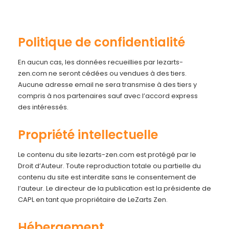
Politique de confidentialité
En aucun cas, les données recueillies par lezarts-
zen.com ne seront cédées ou vendues à des tiers.
Aucune adresse email ne sera transmise à des tiers y
compris à nos partenaires sauf avec l’accord express
des intéressés.
Propriété intellectuelle
Le contenu du site lezarts-zen.com est protégé par le
Droit d’Auteur. Toute reproduction totale ou partielle du
contenu du site est interdite sans le consentement de
l’auteur. Le directeur de la publication est la présidente de
CAPL en tant que propriétaire de LeZarts Zen.
Hébergement