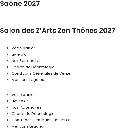
Saône 2027
Salon des Z’Arts Zen Thônes 2027
Votre panier
Livre d’or
Nos Partenaires
Charte de Déontologie
Conditions Générales de Vente
Mentions Legales
Votre panier
Livre d’or
Nos Partenaires
Charte de Déontologie
Conditions Générales de Vente
Mentions Legales