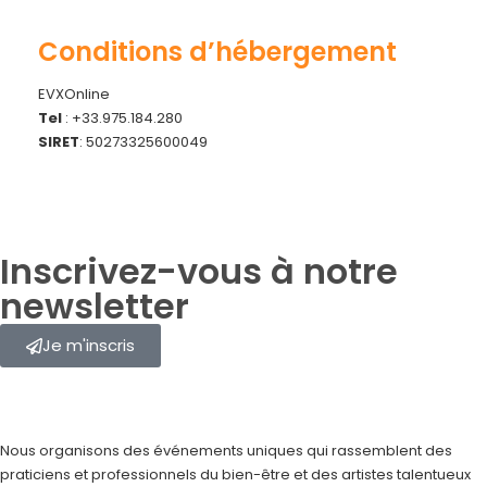
Conditions d’hébergement
EVXOnline
Tel
: +33.975.184.280
SIRET
: 50273325600049
Inscrivez-vous à notre
newsletter
Je m'inscris
Nous organisons des événements uniques qui rassemblent des
praticiens et professionnels du bien-être et des artistes talentueux