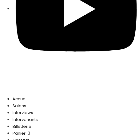
Accueil
Salons
Interviews
Intervenants
Billetterie
Panier