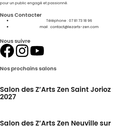
pour un public engagé et passionné.
Nous Contacter
Téléphone : 07 81 73 18 96
mail : contact@lezarts-zen.com
Nous suivre
Nos prochains salons
Salon des Z’Arts Zen Saint Jorioz
2027
Salon des Z’Arts Zen Neuville sur