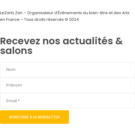
LeZarts Zen – Organisateur d’Événements du bien-être et des Arts
en France – Tous droits réservés © 2024
Recevez nos actualités &
salons