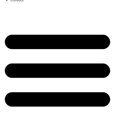
Contact