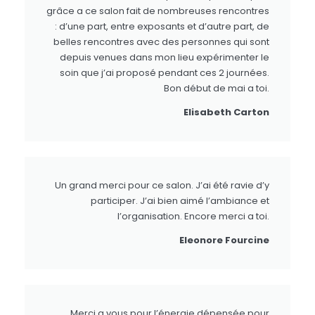
grâce a ce salon fait de nombreuses rencontres
: d’une part, entre exposants et d’autre part, de
belles rencontres avec des personnes qui sont
depuis venues dans mon lieu expérimenter le
soin que j’ai proposé pendant ces 2 journées.
Bon début de mai a toi.
Elisabeth Carton
Un grand merci pour ce salon. J’ai été ravie d’y
participer. J’ai bien aimé l’ambiance et
l’organisation. Encore merci a toi.
Eleonore Fourcine
Merci a vous pour l’énergie dépensée pour