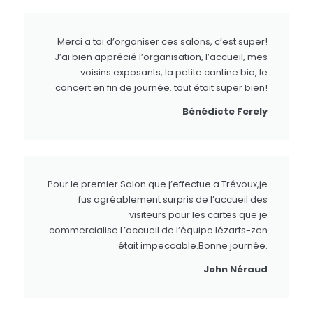
Merci a toi d’organiser ces salons, c’est super!
J’ai bien apprécié l’organisation, l’accueil, mes
voisins exposants, la petite cantine bio, le
concert en fin de journée. tout était super bien!
Bénédicte Ferely
Pour le premier Salon que j’effectue a Trévoux,je
fus agréablement surpris de l’accueil des
visiteurs pour les cartes que je
commercialise.L’accueil de l’équipe lézarts-zen
était impeccable.Bonne journée.
John Néraud