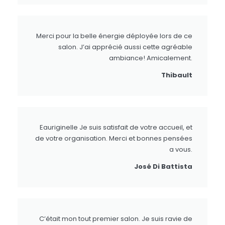
Merci pour la belle énergie déployée lors de ce
salon. J’ai apprécié aussi cette agréable
ambiance! Amicalement.
Thibault
Eauriginelle Je suis satisfait de votre accueil, et
de votre organisation. Merci et bonnes pensées
a vous.
José Di Battista
C’était mon tout premier salon. Je suis ravie de