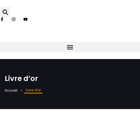
Livre d’or
Livre d’or
Accueil