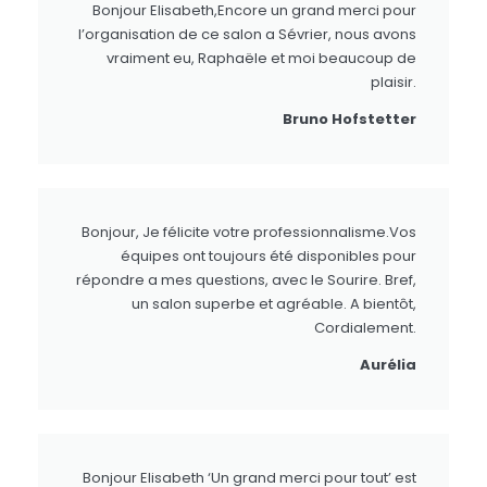
Bonjour Elisabeth,Encore un grand merci pour
l’organisation de ce salon a Sévrier, nous avons
vraiment eu, Raphaële et moi beaucoup de
plaisir.
Bruno Hofstetter
Bonjour, Je félicite votre professionnalisme.Vos
équipes ont toujours été disponibles pour
répondre a mes questions, avec le Sourire. Bref,
un salon superbe et agréable. A bientôt,
Cordialement.
Aurélia
Bonjour Elisabeth ‘Un grand merci pour tout’ est