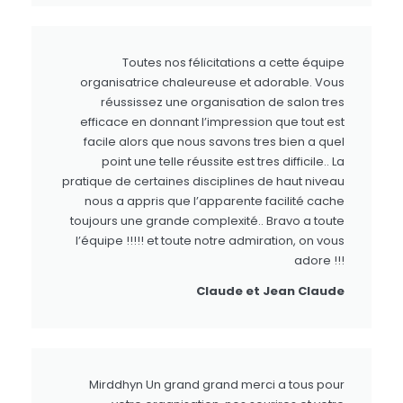
Toutes nos félicitations a cette équipe
organisatrice chaleureuse et adorable. Vous
réussissez une organisation de salon tres
efficace en donnant l’impression que tout est
facile alors que nous savons tres bien a quel
point une telle réussite est tres difficile.. La
pratique de certaines disciplines de haut niveau
nous a appris que l’apparente facilité cache
toujours une grande complexité.. Bravo a toute
l’équipe !!!!! et toute notre admiration, on vous
adore !!!
Claude et Jean Claude
Mirddhyn Un grand grand merci a tous pour