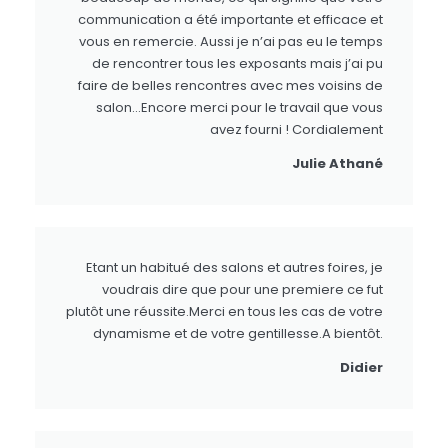
communication a été importante et efficace et
vous en remercie. Aussi je n’ai pas eu le temps
de rencontrer tous les exposants mais j’ai pu
faire de belles rencontres avec mes voisins de
salon…Encore merci pour le travail que vous
avez fourni ! Cordialement
Julie Athané
Etant un habitué des salons et autres foires, je
voudrais dire que pour une premiere ce fut
plutôt une réussite.Merci en tous les cas de votre
dynamisme et de votre gentillesse.A bientôt.
Didier