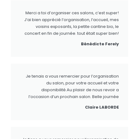
Merci a toi d’organiser ces salons, c’est super!
J’ai bien apprécié l’organisation, l’accueil, mes
voisins exposants, la petite cantine bio, le
concert en fin de journée. tout était super bien!
Bénédicte Ferely
Je tenais a vous remercier pour l’organisation
du salon, pour votre accueil et votre
disponibilité.Au plaisir de nous revoir a
l’occasion d’un prochain salon. Belle journée
Claire LABORDE