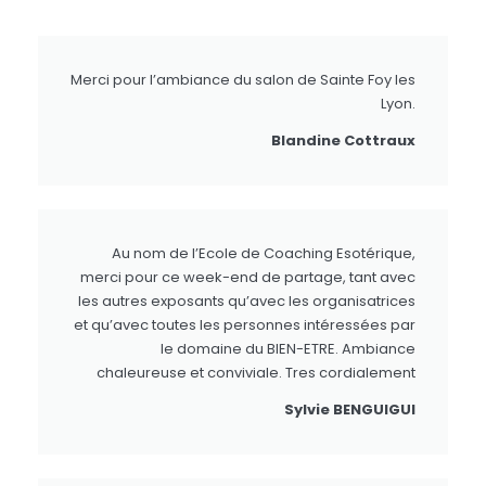
Merci pour l’ambiance du salon de Sainte Foy les
Lyon.
Blandine Cottraux
Au nom de l’Ecole de Coaching Esotérique,
merci pour ce week-end de partage, tant avec
les autres exposants qu’avec les organisatrices
et qu’avec toutes les personnes intéressées par
le domaine du BIEN-ETRE. Ambiance
chaleureuse et conviviale. Tres cordialement
Sylvie BENGUIGUI