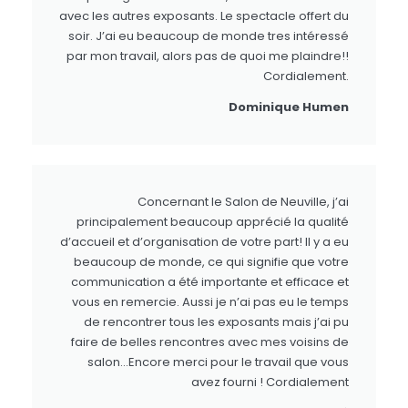
avec les autres exposants. Le spectacle offert du
soir. J’ai eu beaucoup de monde tres intéressé
par mon travail, alors pas de quoi me plaindre!!
Cordialement.
Dominique Humen
Concernant le Salon de Neuville, j’ai
principalement beaucoup apprécié la qualité
d’accueil et d’organisation de votre part! Il y a eu
beaucoup de monde, ce qui signifie que votre
communication a été importante et efficace et
vous en remercie. Aussi je n’ai pas eu le temps
de rencontrer tous les exposants mais j’ai pu
faire de belles rencontres avec mes voisins de
salon…Encore merci pour le travail que vous
avez fourni ! Cordialement