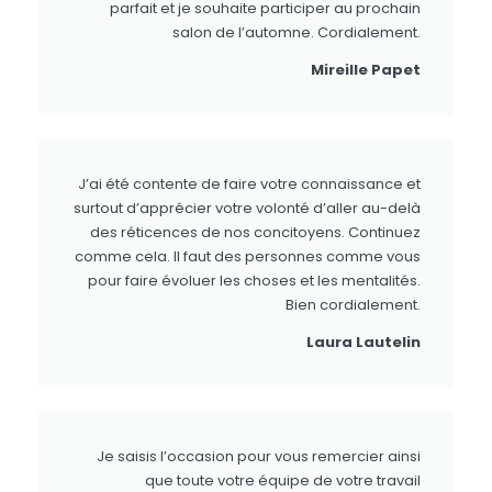
parfait et je souhaite participer au prochain
salon de l’automne. Cordialement.
Mireille Papet
J’ai été contente de faire votre connaissance et
surtout d’apprécier votre volonté d’aller au-delà
des réticences de nos concitoyens. Continuez
comme cela. Il faut des personnes comme vous
pour faire évoluer les choses et les mentalités.
Bien cordialement.
Laura Lautelin
Je saisis l’occasion pour vous remercier ainsi
que toute votre équipe de votre travail