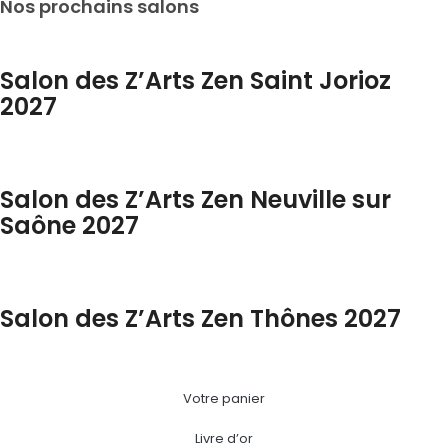
Nos prochains salons
Salon des Z’Arts Zen Saint Jorioz
2027
Salon des Z’Arts Zen Neuville sur
Saône 2027
Salon des Z’Arts Zen Thônes 2027
Votre panier
Livre d’or