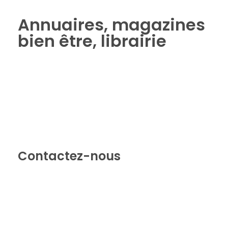
Annuaires, magazines
bien être, librairie
Contactez-nous