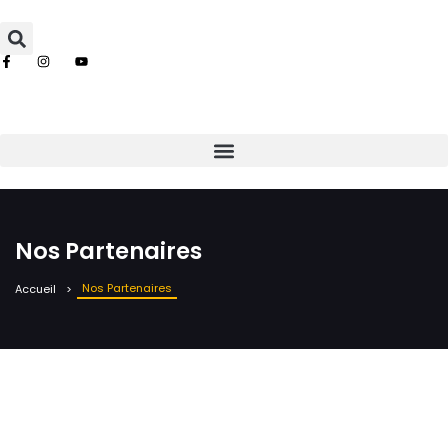
Nos Partenaires
Nos Partenaires
Accueil