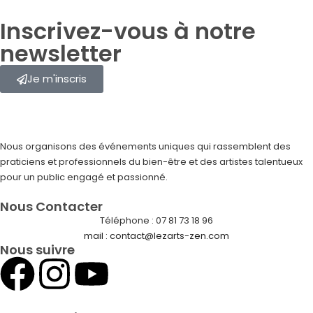
Inscrivez-vous à notre
newsletter
Je m'inscris
Nous organisons des événements uniques qui rassemblent des
praticiens et professionnels du bien-être et des artistes talentueux
pour un public engagé et passionné.
Nous Contacter
Téléphone : 07 81 73 18 96
mail : contact@lezarts-zen.com
Nous suivre