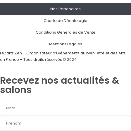
Nos Partenaires
Charte de Déontologie
Conditions Générales de Vente
Mentions Legales
LeZarts Zen – Organisateur d’Événements du bien-être et des Arts
en France – Tous droits réservés © 2024
Recevez nos actualités &
salons